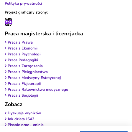
Polityka prywatności
Projekt graficzny strony:
Praca magisterska i licencjacka
Praca z Prawa
Praca z Ekonomii
Praca z Psychologii
Praca Pedagogiki
Praca z Zarządzania
Praca z Pielęgniarstwa
Praca z Medycyny Estetycznej
Praca z Fizjoterapii
Praca z Ratownictwa medycznego
Praca z Socjologii
Zobacz
Dyskusja wyników
Jak działa JSA?
Pisanie prac - opinie
Wybierz antyplagiat