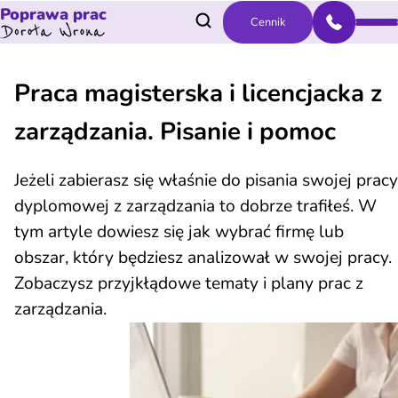
Poprawa prac
Cennik
Praca magisterska i licencjacka z
zarządzania. Pisanie i pomoc
Jeżeli zabierasz się właśnie do pisania swojej pracy
dyplomowej z zarządzania to dobrze trafiłeś. W
tym artyle dowiesz się jak wybrać firmę lub
obszar, który będziesz analizował w swojej pracy.
Zobaczysz przyjkłądowe tematy i plany prac z
zarządzania.