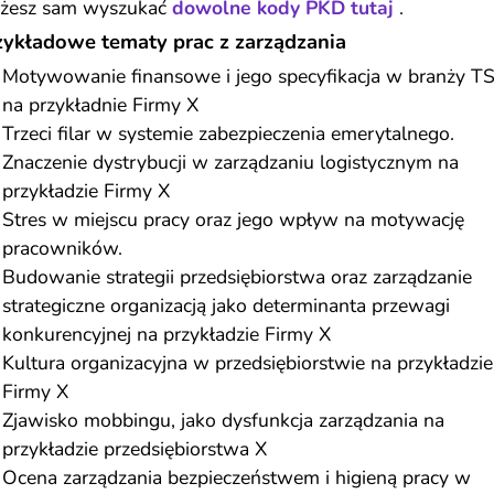
żesz sam wyszukać
dowolne kody PKD tutaj
.
zykładowe tematy prac z zarządzania
Motywowanie finansowe i jego specyfikacja w branży T
na przykładnie Firmy X
Trzeci filar w systemie zabezpieczenia emerytalnego.
Znaczenie dystrybucji w zarządzaniu logistycznym na
przykładzie Firmy X
Stres w miejscu pracy oraz jego wpływ na motywację
pracowników.
Budowanie strategii przedsiębiorstwa oraz zarządzanie
strategiczne organizacją jako determinanta przewagi
konkurencyjnej na przykładzie Firmy X
Kultura organizacyjna w przedsiębiorstwie na przykładzie
Firmy X
Zjawisko mobbingu, jako dysfunkcja zarządzania na
przykładzie przedsiębiorstwa X
Ocena zarządzania bezpieczeństwem i higieną pracy w