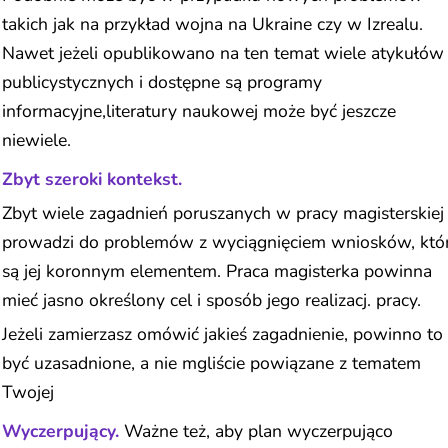
takich jak na przykład wojna na Ukraine czy w Izrealu.
Nawet jeżeli opublikowano na ten temat wiele atykułów
publicystycznych i dostępne są programy
informacyjne,literatury naukowej może być jeszcze
niewiele.
Zbyt szeroki kontekst.
Zbyt wiele zagadnień poruszanych w pracy magisterskiej
prowadzi do problemów z wyciągnięciem wniosków, któ
są jej koronnym elementem. Praca magisterka powinna
mieć jasno określony cel i sposób jego realizacj. pracy.
Jeżeli zamierzasz omówić jakieś zagadnienie, powinno to
być uzasadnione, a nie mgliście powiązane z tematem
Twojej
Wyczerpujący.
Ważne też, aby plan wyczerpująco