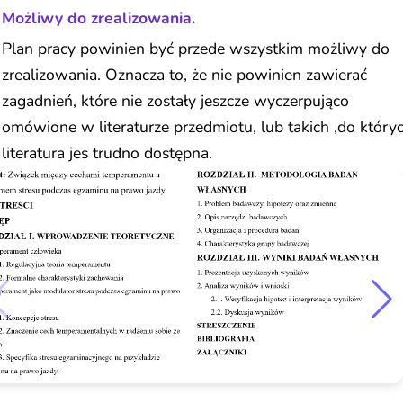
Możliwy do zrealizowania.
Plan pracy powinien być przede wszystkim możliwy do
zrealizowania. Oznacza to, że nie powinien zawierać
zagadnień, które nie zostały jeszcze wyczerpująco
omówione w literaturze przedmiotu, lub takich ,do który
literatura jes trudno dostępna.