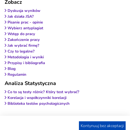
Zobacz
Dyskusja wyników
Jak działa JSA?
Pisanie prac - opinie
Wybierz antyplagiat
Wstęp do pracy
Zakończenie pracy
Jak wybrać firmę?
Czy to legalne?
Metodologia i wyniki
Przypisy i bibliografia
Blog
Regulamin
Analiza Statystyczna
Co to są testy różnic? Który test wybrać?
Korelacja i współczynniki korelacji
Biblioteka testów psychologicznych
Kontynuuj bez akceptacji