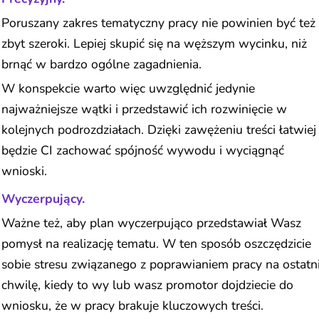
Poruszany zakres tematyczny pracy nie powinien być też
zbyt szeroki. Lepiej skupić się na węższym wycinku, niż
brnąć w bardzo ogólne zagadnienia.
W konspekcie warto więc uwzględnić jedynie
najważniejsze wątki i przedstawić ich rozwinięcie w
kolejnych podrozdziałach. Dzięki zawężeniu treści łatwiej
będzie CI zachować spójność wywodu i wyciągnąć
wnioski.
Wyczerpujący.
Ważne też, aby plan wyczerpująco przedstawiał Wasz
pomysł na realizację tematu. W ten sposób oszczędzicie
sobie stresu związanego z poprawianiem pracy na ostatn
chwilę, kiedy to wy lub wasz promotor dojdziecie do
wniosku, że w pracy brakuje kluczowych treści.