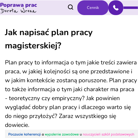
Poprawa prac
Cennik
Jak napisać plan pracy
magisterskiej?
Plan pracy to informacja o tym jakie treści zawiera
praca, w jakiej kolejności są one przedstawione i
w jakim kontekście zostaną poruszone. Plan pracy
to także informacja o tym jaki charakter ma praca
- teoretyczny czy empiryczny? Jak powinien
wyglądać dobry plan pracy i dlaczego warto się
do niego przyłożyć? Zaraz wszystkiego się
dowiecie.