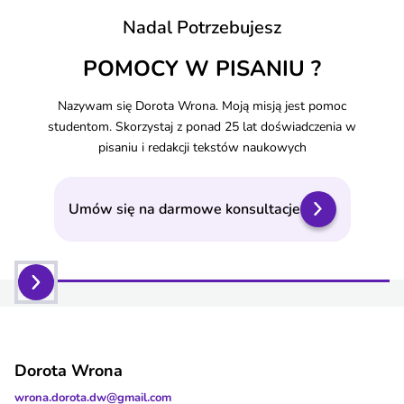
Nadal Potrzebujesz
POMOCY W PISANIU ?
Nazywam się Dorota Wrona. Moją misją jest pomoc
studentom. Skorzystaj z ponad 25 lat doświadczenia w
pisaniu i redakcji tekstów naukowych
Umów się na darmowe konsultacje
Dorota Wrona
wrona.dorota.dw@gmail.com