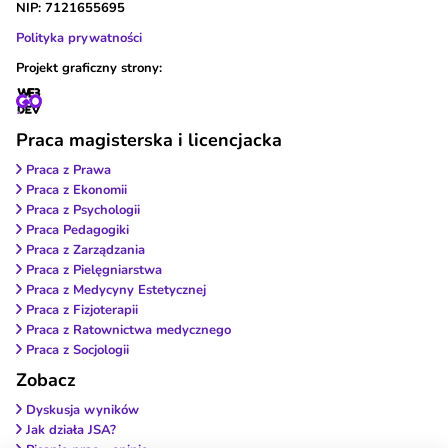
NIP: 7121655695
Polityka prywatności
Projekt graficzny strony:
Praca magisterska i licencjacka
Praca z Prawa
Praca z Ekonomii
Praca z Psychologii
Praca Pedagogiki
Praca z Zarządzania
Praca z Pielęgniarstwa
Praca z Medycyny Estetycznej
Praca z Fizjoterapii
Praca z Ratownictwa medycznego
Praca z Socjologii
Zobacz
Dyskusja wyników
Jak działa JSA?