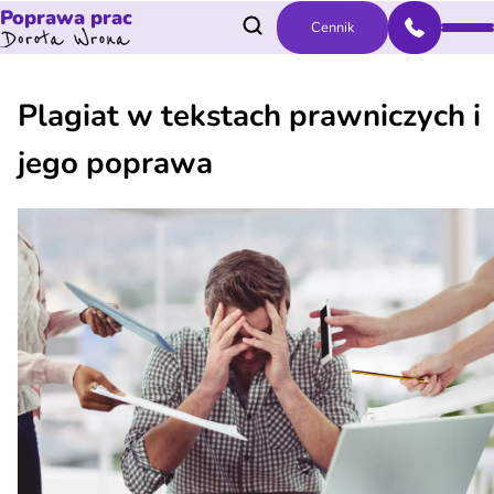
Poprawa prac
Cennik
Plagiat w tekstach prawniczych i
jego poprawa