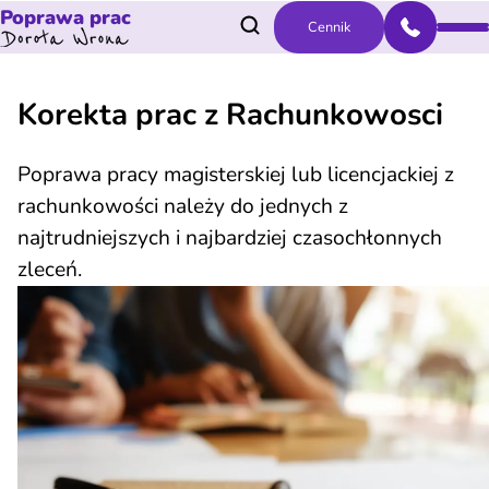
Poprawa prac
Cennik
Korekta prac z Rachunkowosci
Poprawa pracy magisterskiej lub licencjackiej z
rachunkowości należy do jednych z
najtrudniejszych i najbardziej czasochłonnych
zleceń.