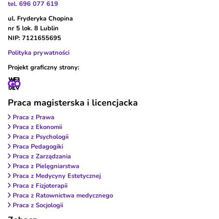
tel. 696 077 619
ul. Fryderyka Chopina
nr 5 lok. 8 Lublin
NIP: 7121655695
Polityka prywatności
Projekt graficzny strony:
Praca magisterska i licencjacka
Praca z Prawa
Praca z Ekonomii
Praca z Psychologii
Praca Pedagogiki
Praca z Zarządzania
Praca z Pielęgniarstwa
Praca z Medycyny Estetycznej
Praca z Fizjoterapii
Praca z Ratownictwa medycznego
Praca z Socjologii