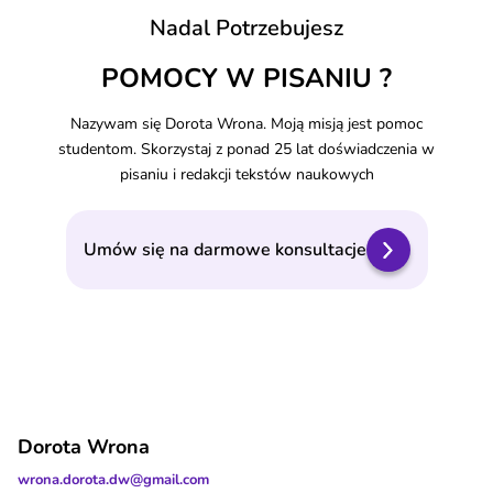
Nadal Potrzebujesz
POMOCY W PISANIU ?
Nazywam się Dorota Wrona. Moją misją jest pomoc
studentom. Skorzystaj z ponad 25 lat doświadczenia w
pisaniu i redakcji tekstów naukowych
Umów się na darmowe konsultacje
Dorota Wrona
wrona.dorota.dw@gmail.com