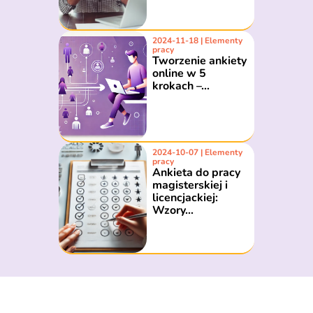
2024-11-18 | Elementy
pracy
Tworzenie ankiety
online w 5
krokach –...
2024-10-07 | Elementy
pracy
Ankieta do pracy
magisterskiej i
licencjackiej:
Wzory...